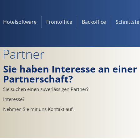
Hotelsoftware
Frontoffice
Backoffice
Schnittste
Partner
Sie haben Interesse an einer
Partnerschaft?
Sie suchen einen zuverlässigen Partner?
Interesse?
Nehmen Sie mit uns Kontakt auf.