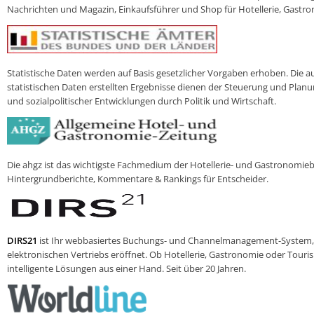
Nachrichten und Magazin, Einkaufsführer und Shop für Hotellerie, Gastro
Statistische Daten werden auf Basis gesetzlicher Vorgaben erhoben. Die a
statistischen Daten erstellten Ergebnisse dienen der Steuerung und Planung
und sozialpolitischer Entwicklungen durch Politik und Wirtschaft.
Die ahgz ist das wichtigste Fachmedium der Hotellerie- und Gastronomie
Hintergrundberichte, Kommentare & Rankings für Entscheider.
DIRS21
ist Ihr webbasiertes Buchungs- und Channelmanagement-System, 
elektronischen Vertriebs eröffnet. Ob Hotellerie, Gastronomie oder Tour
intelligente Lösungen aus einer Hand. Seit über 20 Jahren.