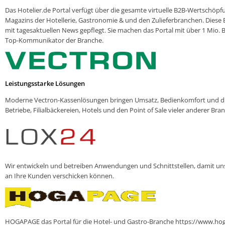
Das Hotelier.de Portal verfügt über die gesamte virtuelle B2B-Wertschöpf
Magazins der Hotellerie, Gastronomie & und den Zulieferbranchen. Diese
mit tagesaktuellen News gepflegt. Sie machen das Portal mit über 1 Mio.
Top-Kommunikator der Branche.
Leistungsstarke Lösungen
Moderne Vectron-Kassenlösungen bringen Umsatz, Bedienkomfort und digi
Betriebe, Filialbäckereien, Hotels und den Point of Sale vieler anderer Bra
Wir entwickeln und betreiben Anwendungen und Schnittstellen, damit u
an Ihre Kunden verschicken können.
HOGAPAGE das Portal für die Hotel- und Gastro-Branche https://www.hog