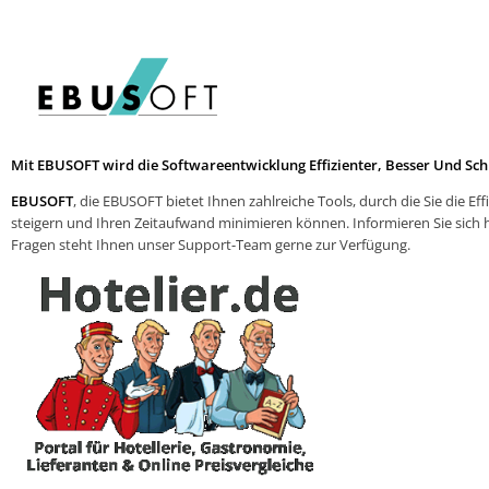
Mit EBUSOFT wird die Softwareentwicklung Effizienter, Besser Und Sch
EBUSOFT
, die EBUSOFT bietet Ihnen zahlreiche Tools, durch die Sie die Eff
steigern und Ihren Zeitaufwand minimieren können. Informieren Sie sich h
Fragen steht Ihnen unser Support-Team gerne zur Verfügung.