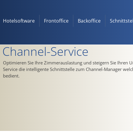
Hotelsoftware
Frontoffice
Backoffice
Schnittste
Channel-Service
Optimieren Sie Ihre Zimmerauslastung und steigern Sie Ihren 
Service die intelligente Schnittstelle zum Channel-Manager welc
bedient.