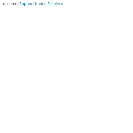
unserem
Support finden Sie hier »