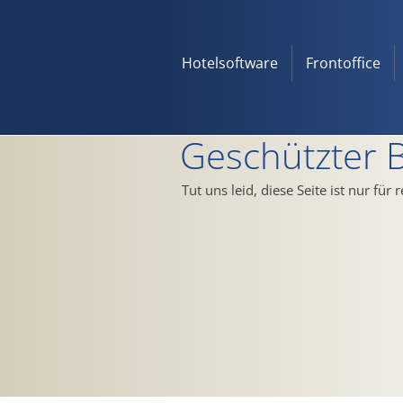
Hotelsoftware
Frontoffice
Geschützter 
Tut uns leid, diese Seite ist nur für 