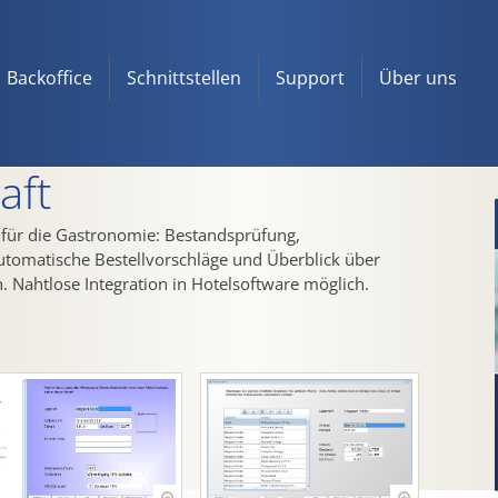
Backoffice
Schnittstellen
Support
Über uns
aft
 für die Gastronomie: Bestandsprüfung,
utomatische Bestellvorschläge und Überblick über
 Nahtlose Integration in Hotelsoftware möglich.