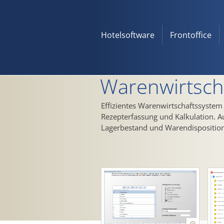
Hotelsoftware
Frontoffice
Warenwirtsch
Effizientes Warenwirtschaftssystem
Rezepterfassung und Kalkulation. A
Lagerbestand und Warendisposition.