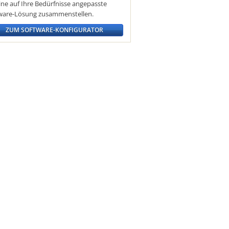
eine auf Ihre Bedürfnisse angepasste
ware-Lösung zusammenstellen.
ZUM SOFTWARE-KONFIGURATOR